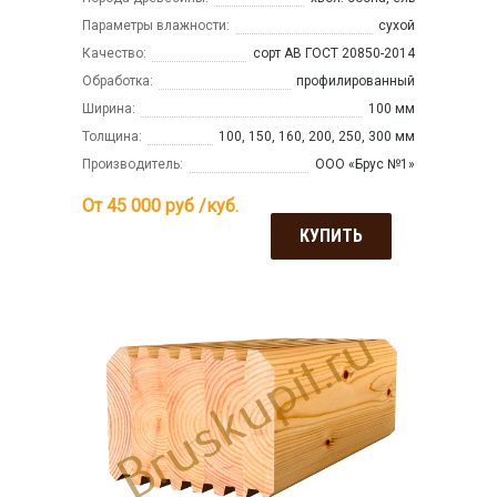
Параметры влажности:
сухой
Качество:
сорт АВ ГОСТ 20850-2014
Обработка:
профилированный
Ширина:
100 мм
Толщина:
100, 150, 160, 200, 250, 300 мм
Производитель:
ООО «Брус №1»
От 45 000
руб /куб.
КУПИТЬ