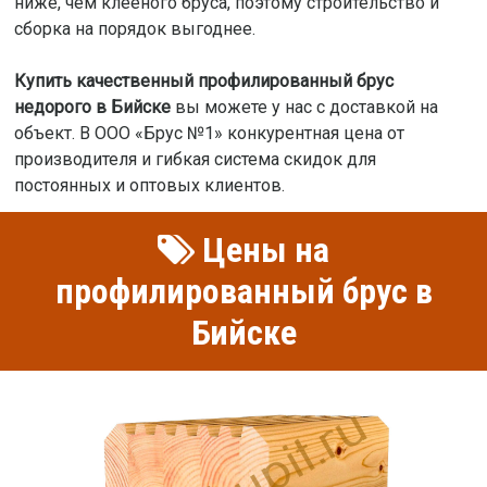
ниже, чем клееного бруса, поэтому строительство и
сборка на порядок выгоднее.
Купить качественный профилированный брус
недорого в Бийске
вы можете у нас с доставкой на
объект. В ООО «Брус №1» конкурентная цена от
производителя и гибкая система скидок для
постоянных и оптовых клиентов.
Цены на
профилированный брус в
Бийске