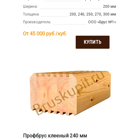
Ширина:
200 мм
Толщина:
200, 240, 250, 270, 300 мм
Производитель:
ООО «Брус №1»
От 45 000
руб /куб.
КУПИТЬ
Профбрус клееный 240 мм