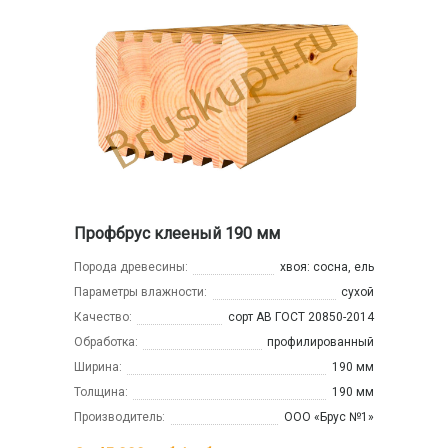
Профбрус клееный 190 мм
Порода древесины:
хвоя: сосна, ель
Параметры влажности:
сухой
Качество:
сорт АВ ГОСТ 20850-2014
Обработка:
профилированный
Ширина:
190 мм
Толщина:
190 мм
Производитель:
ООО «Брус №1»