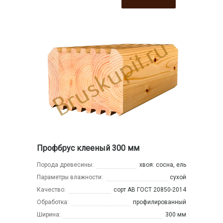
Профбрус клееный 300 мм
Порода древесины:
хвоя: сосна, ель
Параметры влажности:
сухой
Качество:
сорт АВ ГОСТ 20850-2014
Обработка:
профилированный
Ширина:
300 мм