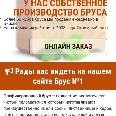
У НАС СОБСТВЕННОЕ
ПРОИЗВОДСТВО БРУСА
Более 50 кубов бруса мы продаём ежедневно в
Бийске
Наша компания работает с 2008 года. Огромный опыт
ОНЛАЙН ЗАКАЗ
Рады вас видеть на нашем
сайте Брус №1
Профилированный брус
— полностью экологически
чистый пиломатериал, который изготавливают
преимущественно из ели, сосны, лиственницы и кедра.
При его производстве не используют клей и другие