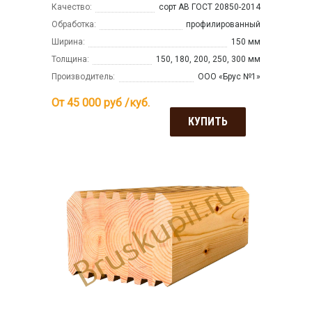
Качество:
сорт АВ ГОСТ 20850-2014
Обработка:
профилированный
Ширина:
150 мм
Толщина:
150, 180, 200, 250, 300 мм
Производитель:
ООО «Брус №1»
От 45 000
руб /куб.
КУПИТЬ