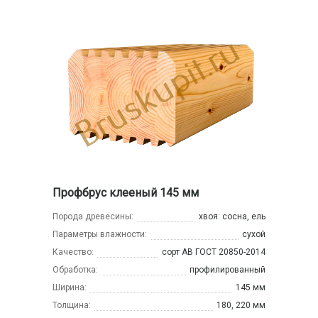
Профбрус клееный 145 мм
Порода древесины:
хвоя: сосна, ель
Параметры влажности:
сухой
Качество:
сорт АВ ГОСТ 20850-2014
Обработка:
профилированный
Ширина:
145 мм
Толщина:
180, 220 мм