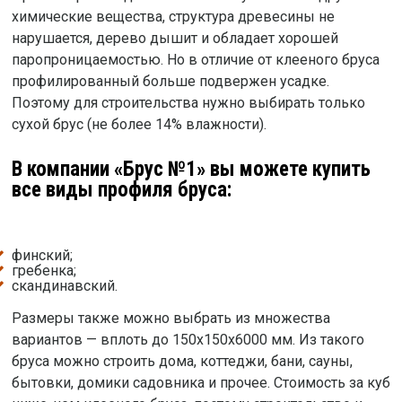
химические вещества, структура древесины не
нарушается, дерево дышит и обладает хорошей
паропроницаемостью. Но в отличие от клееного бруса
профилированный больше подвержен усадке.
Поэтому для строительства нужно выбирать только
сухой брус (не более 14% влажности).
В компании «Брус №1» вы можете купить
все виды профиля бруса:
финский;
гребенка;
скандинавский.
Размеры также можно выбрать из множества
вариантов — вплоть до 150х150х6000 мм. Из такого
бруса можно строить дома, коттеджи, бани, сауны,
бытовки, домики садовника и прочее. Стоимость за куб