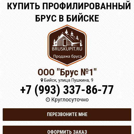
КУПИТЬ ПРОФИЛИРОВАННЫЙ
БРУС В БИЙСКЕ
ООО "Брус №1"
Бийск, улица Пушкина, 9
+7 (993) 337-86-77
Круглосуточно
ПЕРЕЗВОНИТЕ МНЕ
ОФОРМИТЬ ЗАКАЗ