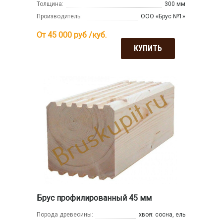
Толщина:
300 мм
Производитель:
ООО «Брус №1»
От 45 000
руб /куб.
КУПИТЬ
Брус профилированный 45 мм
Порода древесины:
хвоя: сосна, ель