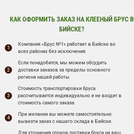
КАК ОФОРМИТЬ ЗАКАЗ НА КЛЕЕНЫЙ БРУС В
БИЙСКЕ?
Компания «Брус №1» работает в Бийске во
1
всех районах без исключения.
Если понадобится, мы можем обсудить
2
доставки заказов за пределы основного
региона нашей работы.
Стоимость транспортировки бруса
3
рассчитывается индивидуально и не входит в
стоимость самого заказа.
При желании вы можете самостоятельно
4
вывезти заказ с нашего склада в Бийске.
Для уточнения сроков поставки бруса на ваш