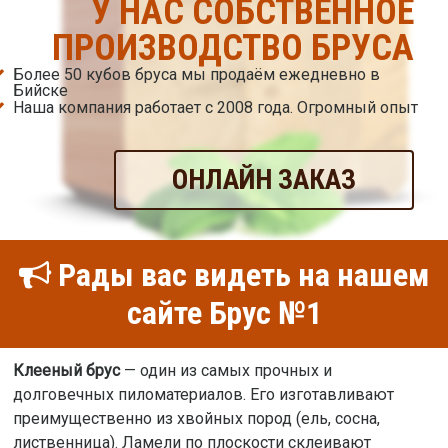
У НАС СОБСТВЕННОЕ
ПРОИЗВОДСТВО БРУСА
Более 50 кубов бруса мы продаём ежедневно в
Бийске
Наша компания работает с 2008 года. Огромный опыт
ОНЛАЙН ЗАКАЗ
Рады вас видеть на нашем
сайте Брус №1
Клееный брус
— один из самых прочных и
долговечных пиломатериалов. Его изготавливают
преимущественно из хвойных пород (ель, сосна,
лиственница). Ламели по плоскости склеивают