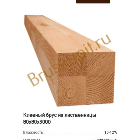
Клееный брус из лиственницы
80х80х3000
Влажность:
10-12%