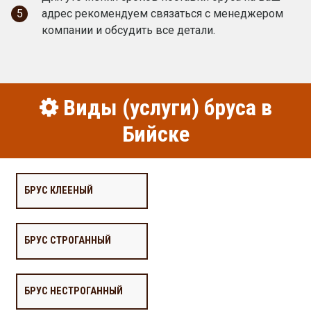
5
адрес рекомендуем связаться с менеджером
компании и обсудить все детали.
Виды (услуги) бруса в
Бийске
БРУС КЛЕЕНЫЙ
БРУС СТРОГАННЫЙ
БРУС НЕСТРОГАННЫЙ