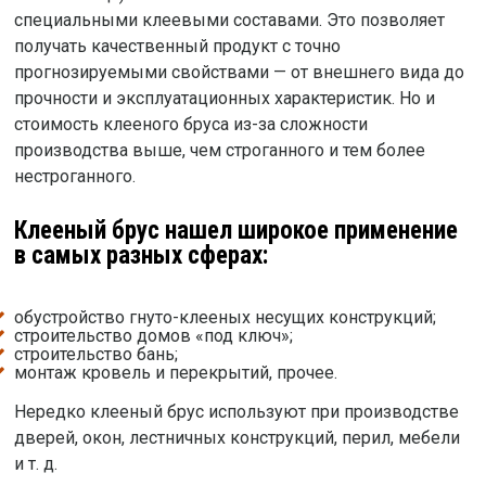
специальными клеевыми составами. Это позволяет
получать качественный продукт с точно
прогнозируемыми свойствами — от внешнего вида до
прочности и эксплуатационных характеристик. Но и
стоимость клееного бруса из-за сложности
производства выше, чем строганного и тем более
нестроганного.
Клееный брус нашел широкое применение
в самых разных сферах:
обустройство гнуто-клееных несущих конструкций;
строительство домов «под ключ»;
строительство бань;
монтаж кровель и перекрытий, прочее.
Нередко клееный брус используют при производстве
дверей, окон, лестничных конструкций, перил, мебели
и т. д.