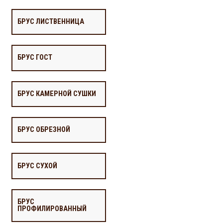
БРУС ЛИСТВЕННИЦА
БРУС ГОСТ
БРУС КАМЕРНОЙ СУШКИ
БРУС ОБРЕЗНОЙ
БРУС СУХОЙ
БРУС
ПРОФИЛИРОВАННЫЙ