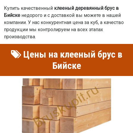
Купить качественный
клееный деревянный брус в
Бийске
недорого и с доставкой вы можете в нашей
компании. У нас конкурентная цена за куб, а качество
продукции мы контролируем на всех этапах
производства.
Цены на клееный брус в
Бийске