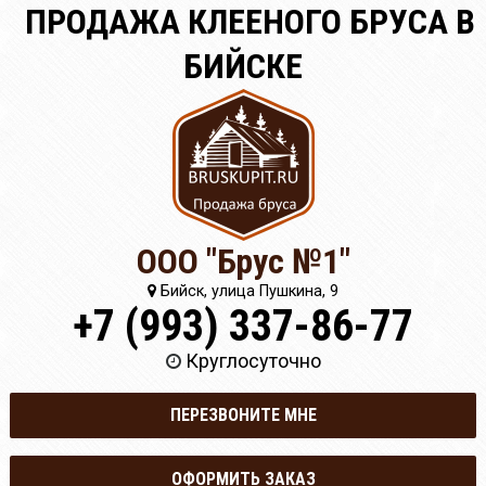
ПРОДАЖА КЛЕЕНОГО БРУСА В
БИЙСКЕ
ООО "Брус №1"
Бийск, улица Пушкина, 9
+7 (993) 337-86-77
Круглосуточно
ПЕРЕЗВОНИТЕ МНЕ
ОФОРМИТЬ ЗАКАЗ