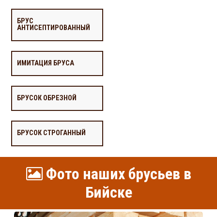
БРУС
АНТИСЕПТИРОВАННЫЙ
ИМИТАЦИЯ БРУСА
БРУСОК ОБРЕЗНОЙ
БРУСОК СТРОГАННЫЙ
Фото наших брусьев в
Бийске