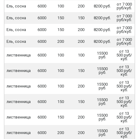
от 7 000
Ель, сосна
6000
100
200
8200 руб.
руб/куб.
от 7 000
Ель, сосна
6000
150
150
8200 руб.
руб/куб.
от 7 000
Ель, сосна
6000
150
200
8200 руб.
руб/куб.
от 7 000
Ель, сосна
6000
200
200
8200 руб.
руб/куб.
от 13
15500
лиственница
6000
100
100
500 руб/
руб.
куб.
от 13
15500
лиственница
6000
100
150
500 руб/
руб.
куб.
от 13
15500
лиственница
6000
100
200
500 руб/
руб.
куб.
от 13
15500
лиственница
6000
150
150
500 руб/
руб.
куб.
от 13
15500
лиственница
6000
150
200
500 руб/
руб.
куб.
от 13
15500
лиственница
6000
200
200
500 руб/
руб.
куб.