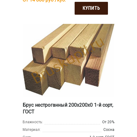
КУПИТЬ
Брус нестроганный 200x200x0 1-й сорт,
ГОСТ
Влажность:
От 20%
Материал:
Сосна