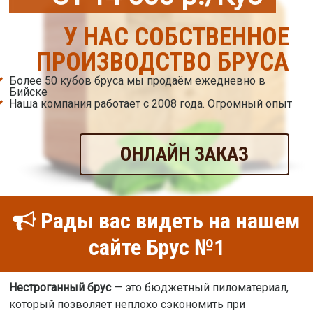
У НАС СОБСТВЕННОЕ
ПРОИЗВОДСТВО БРУСА
Более 50 кубов бруса мы продаём ежедневно в
Бийске
Наша компания работает с 2008 года. Огромный опыт
ОНЛАЙН ЗАКАЗ
Рады вас видеть на нашем
сайте Брус №1
Нестроганный брус
— это бюджетный пиломатериал,
который позволяет неплохо сэкономить при