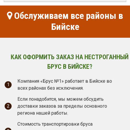
Обслуживаем все районы в
Бийске
КАК ОФОРМИТЬ ЗАКАЗ НА НЕСТРОГАННЫЙ
БРУС В БИЙСКЕ?
Компания «Брус №1» работает в Бийске во
1
всех районах без исключения.
Если понадобится, мы можем обсудить
2
доставки заказов за пределы основного
региона нашей работы.
Стоимость транспортировки бруса