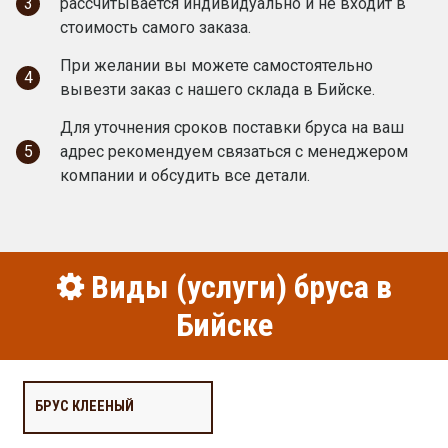
3
рассчитывается индивидуально и не входит в
стоимость самого заказа.
При желании вы можете самостоятельно
4
вывезти заказ с нашего склада в Бийске.
Для уточнения сроков поставки бруса на ваш
5
адрес рекомендуем связаться с менеджером
компании и обсудить все детали.
Виды (услуги) бруса в
Бийске
БРУС КЛЕЕНЫЙ