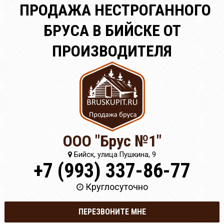
ПРОДАЖА НЕСТРОГАННОГО
БРУСА В БИЙСКЕ ОТ
ПРОИЗВОДИТЕЛЯ
ООО "Брус №1"
Бийск, улица Пушкина, 9
+7 (993) 337-86-77
Круглосуточно
ПЕРЕЗВОНИТЕ МНЕ