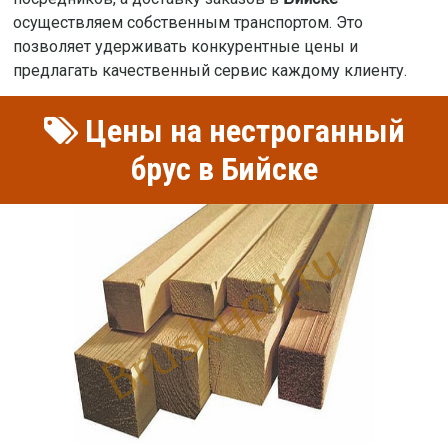
осуществляем собственным транспортом. Это
позволяет удерживать конкурентные цены и
предлагать качественный сервис каждому клиенту.
Цены на нестроганный
брус в Бийске