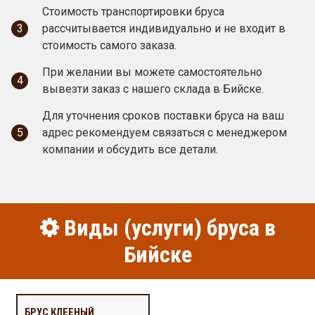
Стоимость транспортировки бруса
3
рассчитывается индивидуально и не входит в
стоимость самого заказа.
При желании вы можете самостоятельно
4
вывезти заказ с нашего склада в Бийске.
Для уточнения сроков поставки бруса на ваш
5
адрес рекомендуем связаться с менеджером
компании и обсудить все детали.
Виды (услуги) бруса в
Бийске
БРУС КЛЕЕНЫЙ