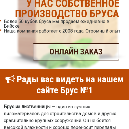
У НАС СОБСТВЕННОЕ
ПРОИЗВОДСТВО БРУСА
Более 50 кубов бруса мы продаём ежедневно в
Бийске
Наша компания работает с 2008 года. Огромный опыт
ОНЛАЙН ЗАКАЗ
Рады вас видеть на нашем
сайте Брус №1
Брус из лиственницы
— один из лучших
пиломатериалов для строительства домов и других
сравнительно крупных сооружений. Он не боится
высокой влажности и хорошо переносит перепады