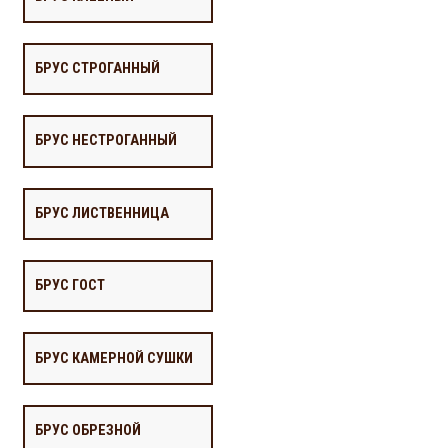
БРУС СТРОГАННЫЙ
БРУС НЕСТРОГАННЫЙ
БРУС ЛИСТВЕННИЦА
БРУС ГОСТ
БРУС КАМЕРНОЙ СУШКИ
БРУС ОБРЕЗНОЙ