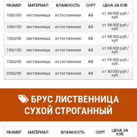
РАЗМЕР
МАТЕРИАЛ
ВЛАЖНОСТЬ
СОРТ
ЦЕНА ЗА КУБ
от 38 000 руб /
100х100
лиственница
естественная
АВ
куб.
от 38 000 руб /
100х150
лиственница
естественная
АВ
куб.
от 38 000 руб /
100х200
лиственница
естественная
АВ
куб.
от 38 000 руб /
150х150
лиственница
естественная
АВ
куб.
от 39 000 руб /
150х200
лиственница
естественная
АВ
куб.
от 40 000 руб /
200х200
лиственница
естественная
АВ
куб.
БРУС ЛИСТВЕННИЦА
СУХОЙ СТРОГАННЫЙ
ЦЕНА ЗА
РАЗМЕР
МАТЕРИАЛ
ВЛАЖНОСТЬ
СОРТ
КУБ