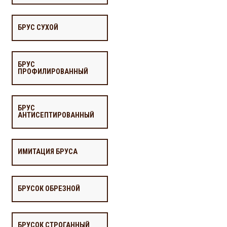
БРУС СУХОЙ
БРУС
ПРОФИЛИРОВАННЫЙ
БРУС
АНТИСЕПТИРОВАННЫЙ
ИМИТАЦИЯ БРУСА
БРУСОК ОБРЕЗНОЙ
БРУСОК СТРОГАННЫЙ