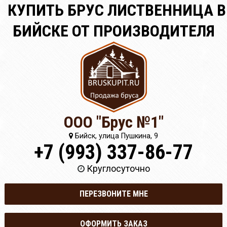
КУПИТЬ БРУС ЛИСТВЕННИЦА В
БИЙСКЕ ОТ ПРОИЗВОДИТЕЛЯ
ООО "Брус №1"
Бийск, улица Пушкина, 9
+7 (993) 337-86-77
Круглосуточно
ПЕРЕЗВОНИТЕ МНЕ
ОФОРМИТЬ ЗАКАЗ