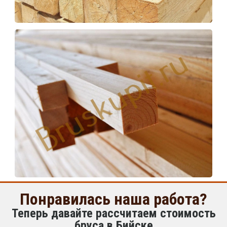
Понравилась наша работа?
Теперь давайте рассчитаем стоимость
бруса в Бийске