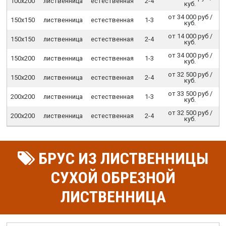
100х200
лиственница
естественная
2-4
куб.
от 34 000 руб /
150х150
лиственница
естественная
1-3
куб.
от 14 000 руб /
150х150
лиственница
естественная
2-4
куб.
от 34 000 руб /
150х200
лиственница
естественная
1-3
куб.
от 32 500 руб /
150х200
лиственница
естественная
2-4
куб.
от 33 500 руб /
200х200
лиственница
естественная
1-3
куб.
от 32 500 руб /
200х200
лиственница
естественная
2-4
куб.
БРУС ИЗ ЛИСТВЕННИЦЫ
СУХОЙ ОБРЕЗНОЙ
ЛИСТВЕННИЦА