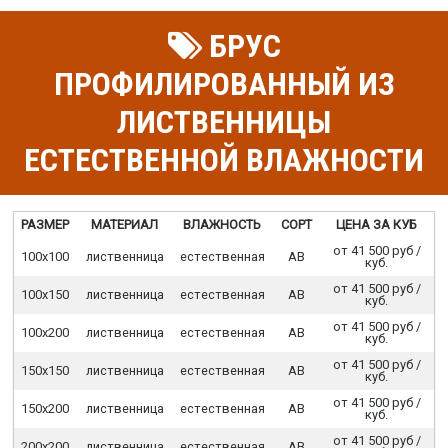
БРУС
ПРОФИЛИРОВАННЫЙ ИЗ
ЛИСТВЕННИЦЫ
ЕСТЕСТВЕННОЙ ВЛАЖНОСТИ
РАЗМЕР
МАТЕРИАЛ
ВЛАЖНОСТЬ
СОРТ
ЦЕНА ЗА КУБ
от 41 500 руб /
100х100
лиственница
естественная
АВ
куб.
от 41 500 руб /
100х150
лиственница
естественная
АВ
куб.
от 41 500 руб /
100х200
лиственница
естественная
АВ
куб.
от 41 500 руб /
150х150
лиственница
естественная
АВ
куб.
от 41 500 руб /
150х200
лиственница
естественная
АВ
куб.
от 41 500 руб /
200х200
лиственница
естественная
АВ