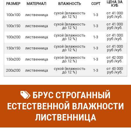
ЦЕНА ЗА
РАЗМЕР
МАТЕРИАЛ
ВЛАЖНОСТЬ
СОРТ
КУБ
сухой (влажность
от 41 000
100х100
лиственница
1-3
до 12 %)
руб /куб.
сухой (влажность
от 41 000
100х150
лиственница
1-3
до 12 %)
руб /куб.
сухой (влажность
от 41 000
100х200
лиственница
1-3
до 12 %)
руб /куб.
сухой (влажность
от 41 000
150х150
лиственница
1-3
до 12 %)
руб /куб.
сухой (влажность
от 42 000
150х200
лиственница
1-3
до 12 %)
руб /куб.
сухой (влажность
от 43 000
200х200
лиственница
1-3
до 12 %)
руб /куб.
БРУС СТРОГАННЫЙ
ЕСТЕСТВЕННОЙ ВЛАЖНОСТИ
ЛИСТВЕННИЦА