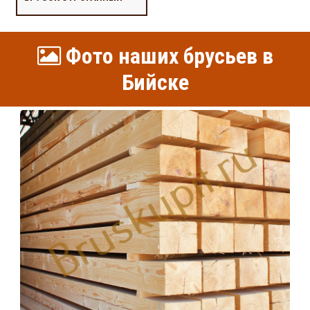
Фото наших брусьев в
Бийске