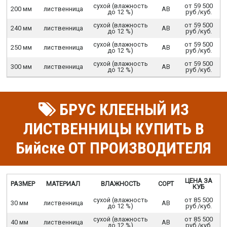
сухой (влажность
от 59 500
200 мм
лиственница
АВ
до 12 %)
руб /куб.
сухой (влажность
от 59 500
240 мм
лиственница
АВ
до 12 %)
руб /куб.
сухой (влажность
от 59 500
250 мм
лиственница
АВ
до 12 %)
руб /куб.
сухой (влажность
от 59 500
300 мм
лиственница
АВ
до 12 %)
руб /куб.
БРУС КЛЕЕНЫЙ ИЗ
ЛИСТВЕННИЦЫ КУПИТЬ В
Бийске ОТ ПРОИЗВОДИТЕЛЯ
ЦЕНА ЗА
РАЗМЕР
МАТЕРИАЛ
ВЛАЖНОСТЬ
СОРТ
КУБ
сухой (влажность
от 85 500
30 мм
лиственница
АВ
до 12 %)
руб /куб.
сухой (влажность
от 85 500
40 мм
лиственница
АВ
до 12 %)
руб /куб.