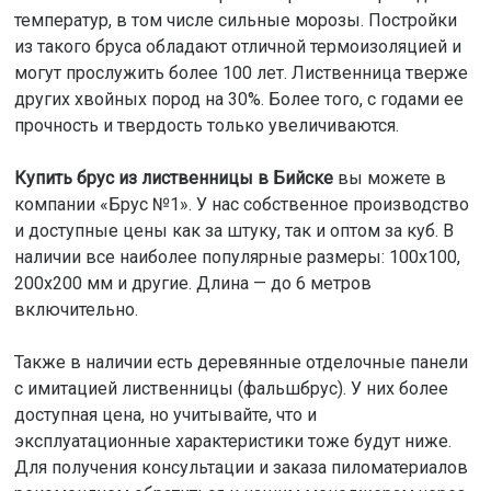
температур, в том числе сильные морозы. Постройки
из такого бруса обладают отличной термоизоляцией и
могут прослужить более 100 лет. Лиственница тверже
других хвойных пород на 30%. Более того, с годами ее
прочность и твердость только увеличиваются.
Купить брус из лиственницы в Бийске
вы можете в
компании «Брус №1». У нас собственное производство
и доступные цены как за штуку, так и оптом за куб. В
наличии все наиболее популярные размеры: 100х100,
200x200 мм и другие. Длина — до 6 метров
включительно.
Также в наличии есть деревянные отделочные панели
с имитацией лиственницы (фальшбрус). У них более
доступная цена, но учитывайте, что и
эксплуатационные характеристики тоже будут ниже.
Для получения консультации и заказа пиломатериалов