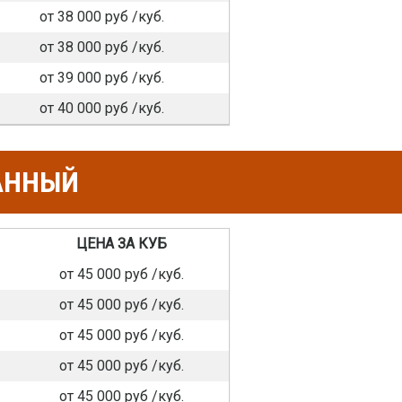
от 38 000 руб /куб.
от 38 000 руб /куб.
от 39 000 руб /куб.
от 40 000 руб /куб.
АННЫЙ
ЦЕНА ЗА КУБ
от 45 000 руб /куб.
от 45 000 руб /куб.
от 45 000 руб /куб.
от 45 000 руб /куб.
от 45 000 руб /куб.