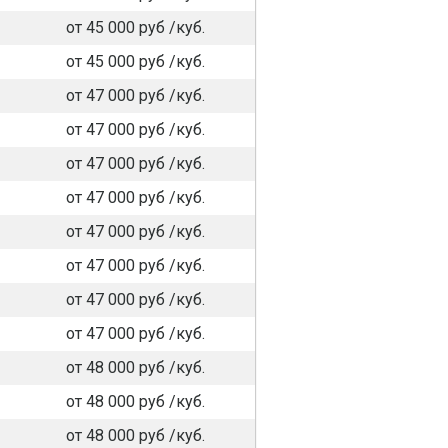
от 45 000 руб /куб.
от 45 000 руб /куб.
от 47 000 руб /куб.
от 47 000 руб /куб.
от 47 000 руб /куб.
от 47 000 руб /куб.
от 47 000 руб /куб.
от 47 000 руб /куб.
от 47 000 руб /куб.
от 47 000 руб /куб.
от 48 000 руб /куб.
от 48 000 руб /куб.
от 48 000 руб /куб.