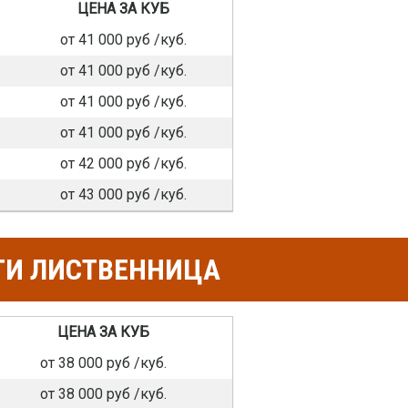
ЦЕНА ЗА КУБ
от 41 000 руб /куб.
от 41 000 руб /куб.
от 41 000 руб /куб.
от 41 000 руб /куб.
от 42 000 руб /куб.
от 43 000 руб /куб.
ТИ ЛИСТВЕННИЦА
ЦЕНА ЗА КУБ
от 38 000 руб /куб.
от 38 000 руб /куб.