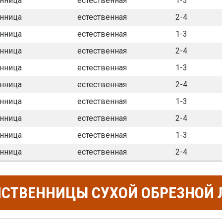
нница
естественная
1-3
нница
естественная
2-4
нница
естественная
1-3
нница
естественная
2-4
нница
естественная
1-3
нница
естественная
2-4
нница
естественная
1-3
нница
естественная
2-4
нница
естественная
1-3
нница
естественная
2-4
ИСТВЕННИЦЫ СУХОЙ ОБРЕЗНОЙ