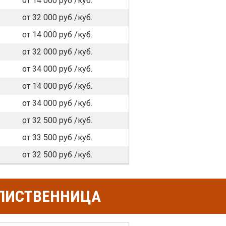
от 14 000 руб /куб.
от 32 000 руб /куб.
от 14 000 руб /куб.
от 32 000 руб /куб.
от 34 000 руб /куб.
от 14 000 руб /куб.
от 34 000 руб /куб.
от 32 500 руб /куб.
от 33 500 руб /куб.
от 32 500 руб /куб.
 ЛИСТВЕННИЦА