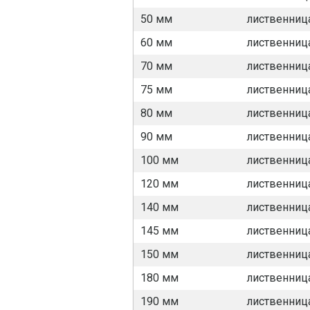
50 мм
лиственниц
60 мм
лиственниц
70 мм
лиственниц
75 мм
лиственниц
80 мм
лиственниц
90 мм
лиственниц
100 мм
лиственниц
120 мм
лиственниц
140 мм
лиственниц
145 мм
лиственниц
150 мм
лиственниц
180 мм
лиственниц
190 мм
лиственниц