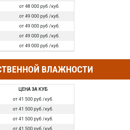
от 48 000 руб /куб.
от 49 000 руб /куб.
от 49 000 руб /куб.
от 49 000 руб /куб.
от 49 000 руб /куб.
СТВЕННОЙ ВЛАЖНОСТИ
ЦЕНА ЗА КУБ
от 41 500 руб /куб.
от 41 500 руб /куб.
от 41 500 руб /куб.
от 41 500 руб /куб.