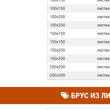
100х150
листве
100х150
листве
100х200
листве
100х200
листве
150х150
листве
150х150
листве
150х200
листве
150х200
листве
200х200
листве
200х200
листве
БРУС ИЗ Л