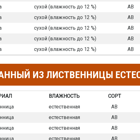
а
сухой (влажность до 12 %)
АВ
а
сухой (влажность до 12 %)
АВ
а
сухой (влажность до 12 %)
АВ
а
сухой (влажность до 12 %)
АВ
а
сухой (влажность до 12 %)
АВ
АННЫЙ ИЗ ЛИСТВЕННИЦЫ ЕСТЕ
РИАЛ
ВЛАЖНОСТЬ
СОРТ
нница
естественная
АВ
нница
естественная
АВ
нница
естественная
АВ
нница
естественная
АВ