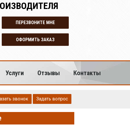
РОИЗВОДИТЕЛЯ
ПЕРЕЗВОНИТЕ МНЕ
ОФОРМИТЬ ЗАКАЗ
Услуги
Отзывы
Контакты
азать звонок
Задать вопрос
е