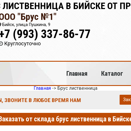
 ЛИСТВЕННИЦА В БИЙСКЕ ОТ П
ООО "Брус №1"
Бийск, улица Пушкина, 9
+7 (993) 337-86-77
Круглосуточно
Главная
Каталог
Главная
->
Брус лиственница
, ЗВОНИТЕ В ЛЮБОЕ ВРЕМЯ НАМ
Зак
Заказать от склада брус лиственница в Бийск