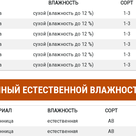
ВЛАЖНОСТЬ
СОРТ
а
сухой (влажность до 12 %)
1-3
а
сухой (влажность до 12 %)
1-3
а
сухой (влажность до 12 %)
1-3
а
сухой (влажность до 12 %)
1-3
а
сухой (влажность до 12 %)
1-3
а
сухой (влажность до 12 %)
1-3
ННЫЙ ЕСТЕСТВЕННОЙ ВЛАЖНОС
РИАЛ
ВЛАЖНОСТЬ
СОРТ
нница
естественная
АВ
нница
естественная
АВ