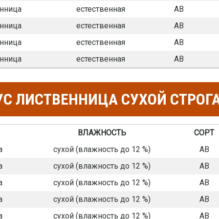
нница
естественная
АВ
нница
естественная
АВ
нница
естественная
АВ
нница
естественная
АВ
С ЛИСТВЕННИЦА СУХОЙ СТРОГ
ВЛАЖНОСТЬ
СОРТ
а
сухой (влажность до 12 %)
АВ
а
сухой (влажность до 12 %)
АВ
а
сухой (влажность до 12 %)
АВ
а
сухой (влажность до 12 %)
АВ
а
сухой (влажность до 12 %)
АВ