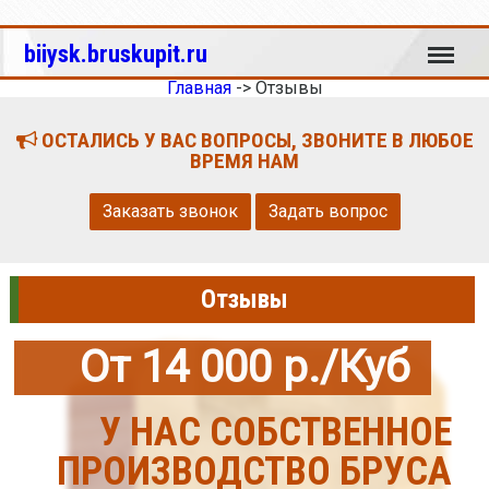
Меню
biiysk.bruskupit.ru
Главная
->
Отзывы
ОСТАЛИСЬ У ВАС ВОПРОСЫ, ЗВОНИТЕ В ЛЮБОЕ
ВРЕМЯ НАМ
Заказать звонок
Задать вопрос
Отзывы
От 14 000 р./Куб
У НАС СОБСТВЕННОЕ
ПРОИЗВОДСТВО БРУСА