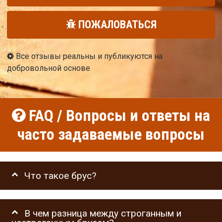
ПОЖАЛОВАТЬСЯ
Все отзывы реальны и публикуются на
добровольной основе
FAQ / Вопросы и ответы на
часто задаваемые вопросы
Что такое брус?
В чем разница между строганным и