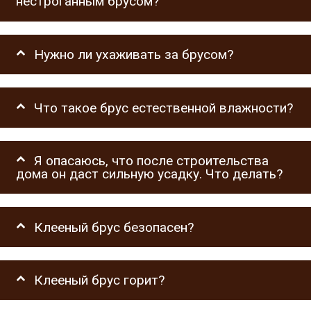
нестроганным брусом?
Нужно ли ухаживать за брусом?
Что такое брус естественной влажности?
Я опасаюсь, что после строительства
дома он даст сильную усадку. Что делать?
Клееный брус безопасен?
Клееный брус горит?