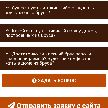
Существуют ли какие-либо стандарты
для клееного бруса?
Какой эксплуатационный срок у домов,
построенных из бруса?
Достаточно ли клееный брус паро- и
газопроницаемый? Будет ли комфортно
жить в доме из бруса?
ЗАДАТЬ ВОПРОС
Отправить заявку с сайта