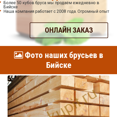
Более 50 кубов бруса мы продаём ежедневно в
Бийске
Наша компания работает с 2008 года. Огромный опыт
ОНЛАЙН ЗАКАЗ
Фото наших брусьев в
Бийске