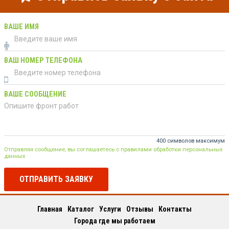
ВАШЕ ИМЯ
ВАШ НОМЕР ТЕЛЕФОНА
ВАШЕ СООБЩЕНИЕ
400 символов максимум
Отправляя сообщение, вы соглашаетесь с правилами обработки персональных
данных
ОТПРАВИТЬ ЗАЯВКУ
Главная
Каталог
Услуги
Отзывы
Контакты
Города где мы работаем