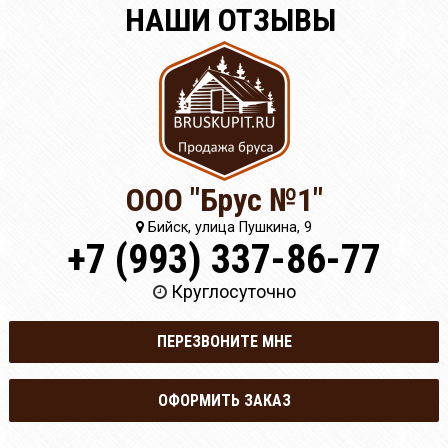
НАШИ ОТЗЫВЫ
ООО "Брус №1"
Бийск, улица Пушкина, 9
+7 (993) 337-86-77
Круглосуточно
ПЕРЕЗВОНИТЕ МНЕ
ОФОРМИТЬ ЗАКАЗ